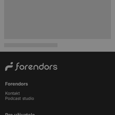
Forendors
Kontakt
Podcast studio
Pro uživatele