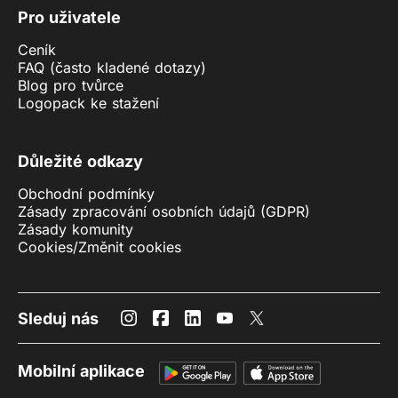
Pro uživatele
Ceník
FAQ (často kladené dotazy)
Blog pro tvůrce
Logopack ke stažení
Důležité odkazy
Obchodní podmínky
Zásady zpracování osobních údajů (GDPR)
Zásady komunity
Cookies
/
Změnit cookies
Sleduj nás
Mobilní aplikace