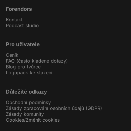
Forendors
Kontakt
Podcast studio
Pro uživatele
Ceník
FAQ (často kladené dotazy)
Blog pro tvůrce
Logopack ke stažení
Důležité odkazy
Obchodní podmínky
Zásady zpracování osobních údajů (GDPR)
Zásady komunity
Cookies
/
Změnit cookies