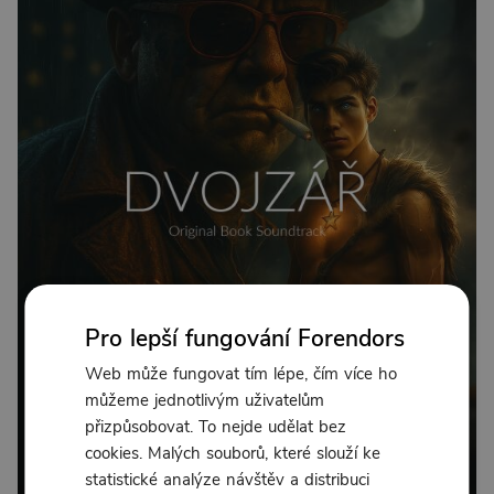
Pro lepší fungování Forendors
Web může fungovat tím lépe, čím více ho
můžeme jednotlivým uživatelům
přizpůsobovat. To nejde udělat bez
cookies. Malých souborů, které slouží ke
statistické analýze návštěv a distribuci