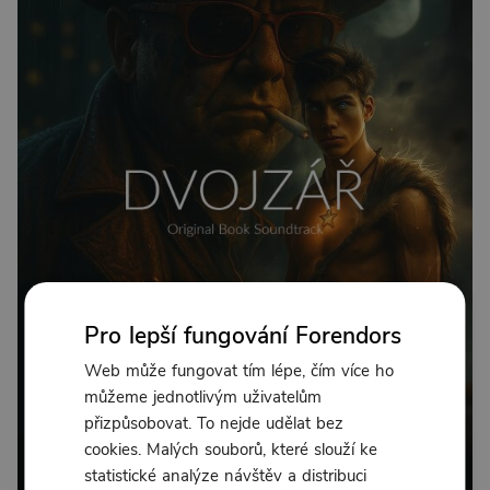
Pro lepší fungování Forendors
Web může fungovat tím lépe, čím více ho
můžeme jednotlivým uživatelům
přizpůsobovat. To nejde udělat bez
cookies. Malých souborů, které slouží ke
statistické analýze návštěv a distribuci