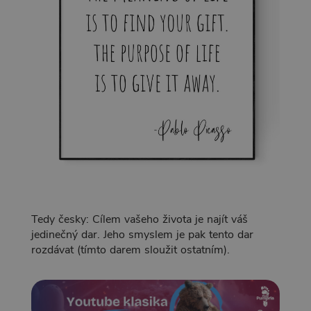
Tedy česky: Cílem vašeho života je najít váš
jedinečný dar. Jeho smyslem je pak tento dar
rozdávat (tímto darem sloužit ostatním).