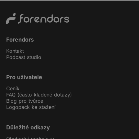
Forendors
Kontakt
Podcast studio
Pro uživatele
Ceník
FAQ (často kladené dotazy)
Blog pro tvůrce
Logopack ke stažení
Důležité odkazy
Obchodní podmínky