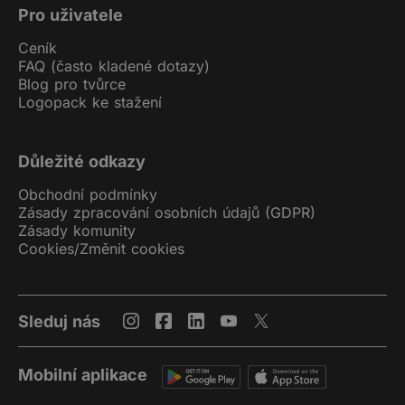
Pro uživatele
Ceník
FAQ (často kladené dotazy)
Blog pro tvůrce
Logopack ke stažení
Důležité odkazy
Obchodní podmínky
Zásady zpracování osobních údajů (GDPR)
Zásady komunity
Cookies
/
Změnit cookies
Sleduj nás
Mobilní aplikace