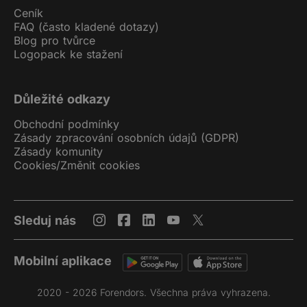
Ceník
FAQ (často kladené dotazy)
Blog pro tvůrce
Logopack ke stažení
Důležité odkazy
Obchodní podmínky
Zásady zpracování osobních údajů (GDPR)
Zásady komunity
Cookies
/
Změnit cookies
Sleduj nás
Mobilní aplikace
2020 - 2026 Forendors. Všechna práva vyhrazena.