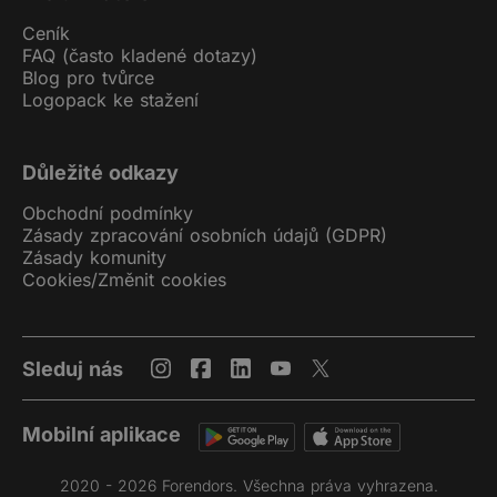
Ceník
FAQ (často kladené dotazy)
Blog pro tvůrce
Logopack ke stažení
Důležité odkazy
Obchodní podmínky
Zásady zpracování osobních údajů (GDPR)
Zásady komunity
Cookies
/
Změnit cookies
Sleduj nás
Mobilní aplikace
2020 - 2026 Forendors. Všechna práva vyhrazena.