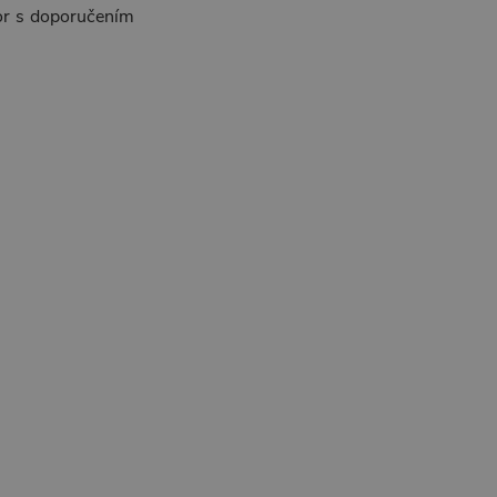
tor s doporučením