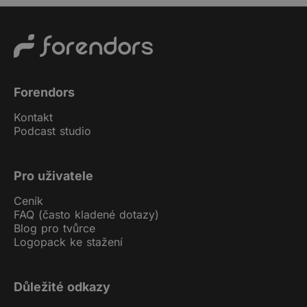
Forendors
Kontakt
Podcast studio
Pro uživatele
Ceník
FAQ (často kladené dotazy)
Blog pro tvůrce
Logopack ke stažení
Důležité odkazy