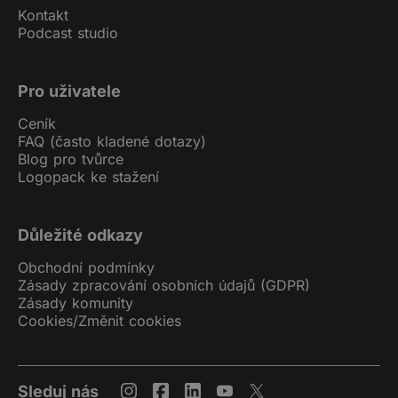
Kontakt
Podcast studio
Pro uživatele
Ceník
FAQ (často kladené dotazy)
Blog pro tvůrce
Logopack ke stažení
Důležité odkazy
Obchodní podmínky
Zásady zpracování osobních údajů (GDPR)
Zásady komunity
Cookies
/
Změnit cookies
Sleduj nás