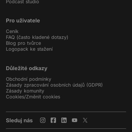
Podcast studio
Pro uživatele
Ceník
FAQ (často kladené dotazy)
Blog pro tvůrce
Logopack ke stažení
Důležité odkazy
Obchodní podmínky
Zásady zpracování osobních údajů (GDPR)
Zásady komunity
Cookies
/
Změnit cookies
Sleduj nás