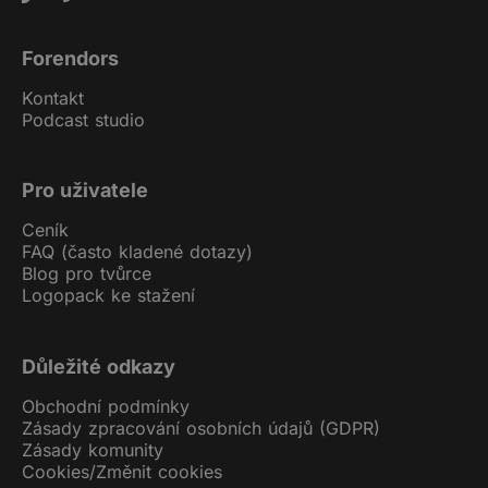
Forendors
Kontakt
Podcast studio
Pro uživatele
Ceník
FAQ (často kladené dotazy)
Blog pro tvůrce
Logopack ke stažení
Důležité odkazy
Obchodní podmínky
Zásady zpracování osobních údajů (GDPR)
Zásady komunity
Cookies
/
Změnit cookies