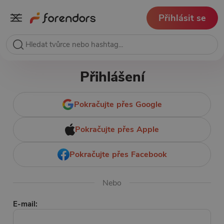
Přihlásit se
Přihlášení
Pokračujte přes Google
Pokračujte přes Apple
Pokračujte přes Facebook
Nebo
E-mail: