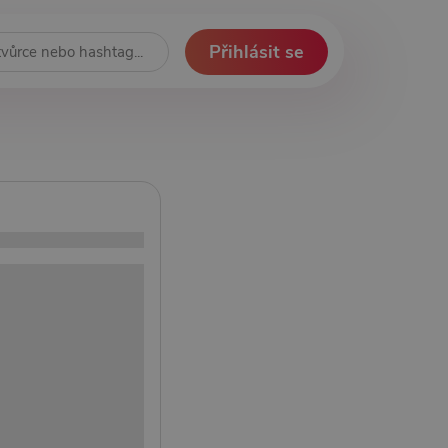
Přihlásit se