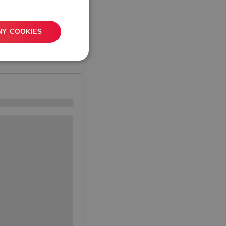
NY COOKIES