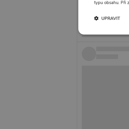
typu obsahu. Při
UPRAVIT