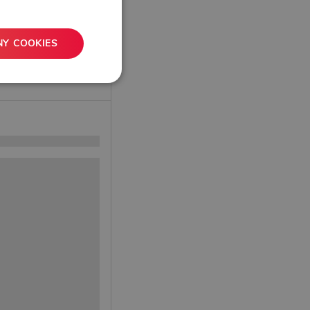
NY COOKIES