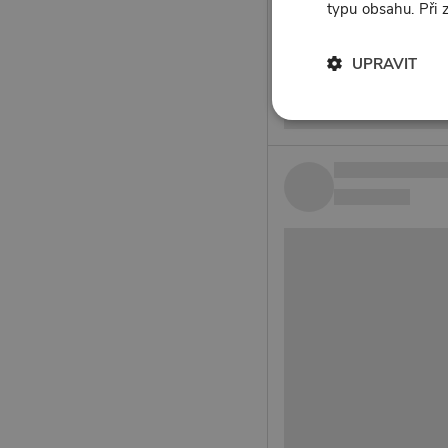
typu obsahu. Při
UPRAVIT