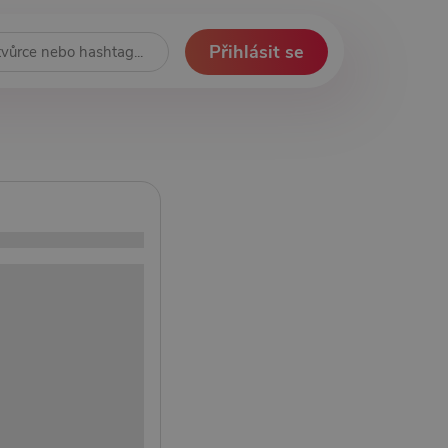
Přihlásit se