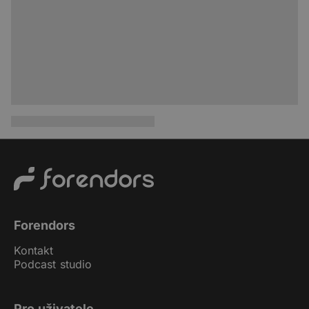
Forendors
Kontakt
Podcast studio
Pro uživatele