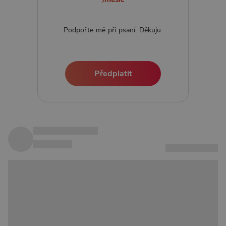
Podpořte mě při psaní. Děkuju.
Předplatit