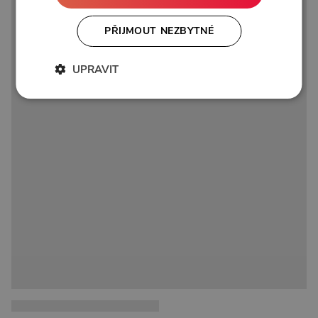
PŘIJMOUT NEZBYTNÉ
UPRAVIT