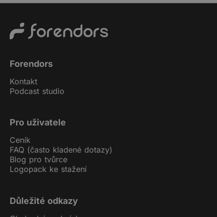
Forendors
Kontakt
Podcast studio
Pro uživatele
Ceník
FAQ (často kladené dotazy)
Blog pro tvůrce
Logopack ke stažení
Důležité odkazy