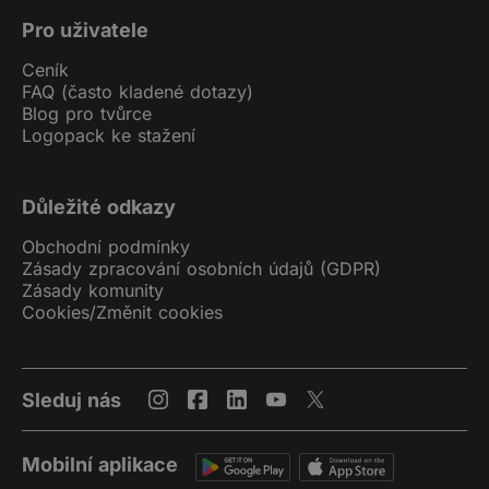
Pro uživatele
Ceník
FAQ (často kladené dotazy)
Blog pro tvůrce
Logopack ke stažení
Důležité odkazy
Obchodní podmínky
Zásady zpracování osobních údajů (GDPR)
Zásady komunity
Cookies
/
Změnit cookies
Sleduj nás
Mobilní aplikace