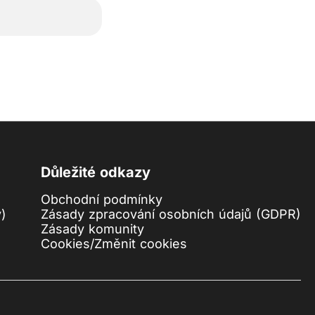
Důležité odkazy
Obchodní podmínky
y)
Zásady zpracování osobních údajů (GDPR)
Zásady komunity
Cookies
/
Změnit cookies