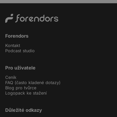
Forendors
Kontakt
Podcast studio
Pro uživatele
Ceník
FAQ (často kladené dotazy)
Blog pro tvůrce
Logopack ke stažení
Důležité odkazy