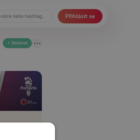
Přihlásit se
+ Sledovat