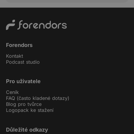
Forendors
Kontakt
Podcast studio
Pro uživatele
Ceník
FAQ (často kladené dotazy)
Blog pro tvůrce
Logopack ke stažení
Důležité odkazy