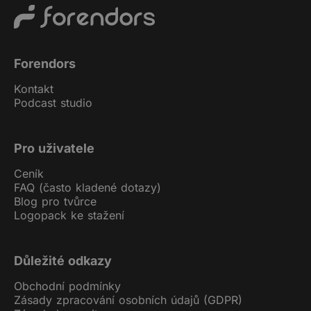
Forendors
Kontakt
Podcast studio
Pro uživatele
Ceník
FAQ (často kladené dotazy)
Blog pro tvůrce
Logopack ke stažení
Důležité odkazy
Obchodní podmínky
Zásady zpracování osobních údajů (GDPR)