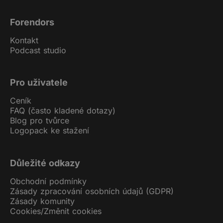
Forendors
Kontakt
Podcast studio
Pro uživatele
Ceník
FAQ (často kladené dotazy)
Blog pro tvůrce
Logopack ke stažení
Důležité odkazy
Obchodní podmínky
Zásady zpracování osobních údajů (GDPR)
Zásady komunity
Cookies
/
Změnit cookies