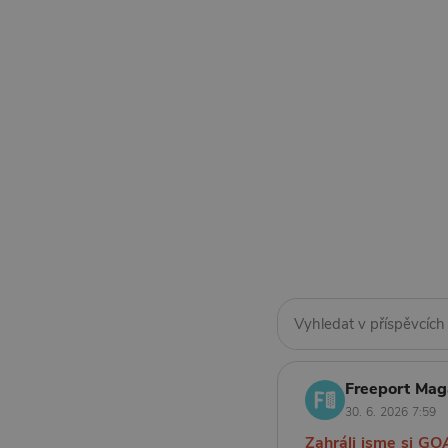
Freeport Mag
30. 6. 2026 7:59
Zahráli jsme si GO