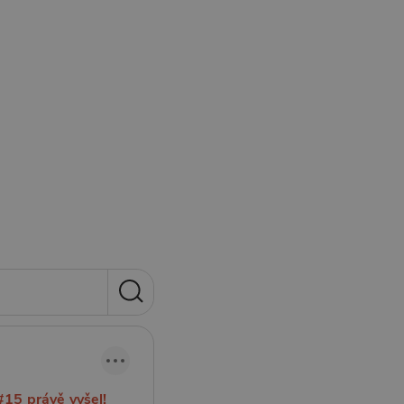
#15 právě vyšel!