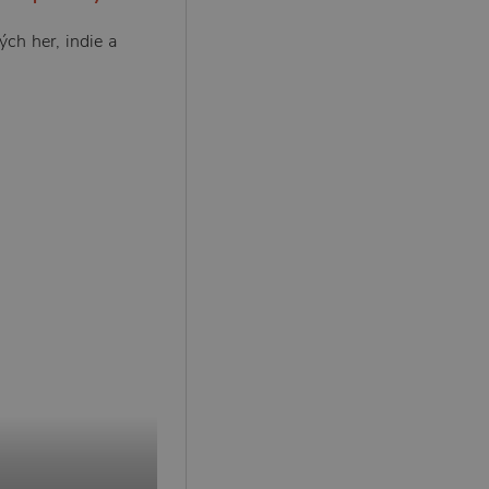
ch her, indie a