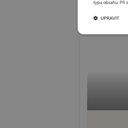
typu obsahu. Při
UPRAVIT