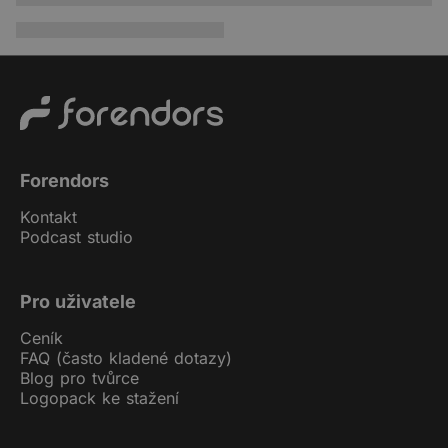
Forendors
Kontakt
Podcast studio
Pro uživatele
Ceník
FAQ (často kladené dotazy)
Blog pro tvůrce
Logopack ke stažení