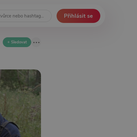
Přihlásit se
+ Sledovat