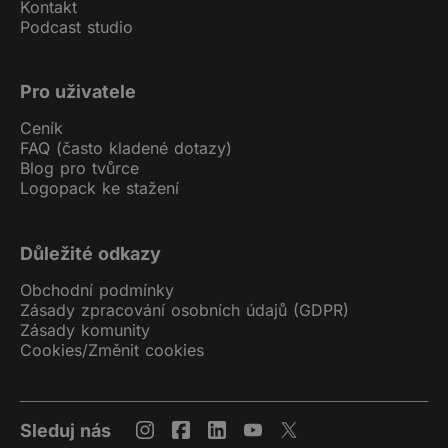
Kontakt
Podcast studio
Pro uživatele
Ceník
FAQ (často kladené dotazy)
Blog pro tvůrce
Logopack ke stažení
Důležité odkazy
Obchodní podmínky
Zásady zpracování osobních údajů (GDPR)
Zásady komunity
Cookies
/
Změnit cookies
Sleduj nás