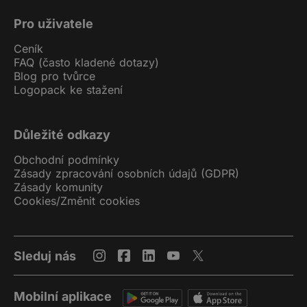
Pro uživatele
Ceník
FAQ (často kladené dotazy)
Blog pro tvůrce
Logopack ke stažení
Důležité odkazy
Obchodní podmínky
Zásady zpracování osobních údajů (GDPR)
Zásady komunity
Cookies
/
Změnit cookies
Sleduj nás
Mobilní aplikace