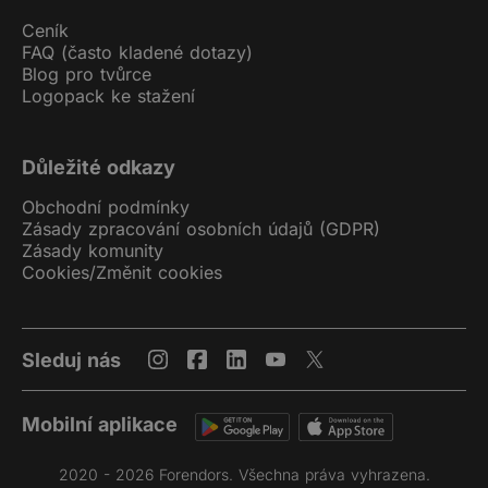
Ceník
FAQ (často kladené dotazy)
Blog pro tvůrce
Logopack ke stažení
Důležité odkazy
Obchodní podmínky
Zásady zpracování osobních údajů (GDPR)
Zásady komunity
Cookies
/
Změnit cookies
Sleduj nás
Mobilní aplikace
2020 - 2026 Forendors. Všechna práva vyhrazena.