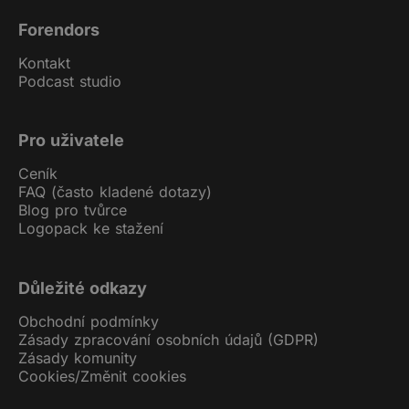
Forendors
Kontakt
Podcast studio
Pro uživatele
Ceník
FAQ (často kladené dotazy)
Blog pro tvůrce
Logopack ke stažení
Důležité odkazy
Obchodní podmínky
Zásady zpracování osobních údajů (GDPR)
Zásady komunity
Cookies
/
Změnit cookies