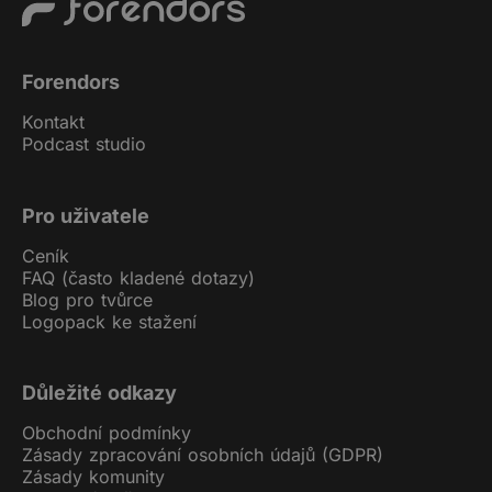
Forendors
Kontakt
Podcast studio
Pro uživatele
Ceník
FAQ (často kladené dotazy)
Blog pro tvůrce
Logopack ke stažení
Důležité odkazy
Obchodní podmínky
Zásady zpracování osobních údajů (GDPR)
Zásady komunity