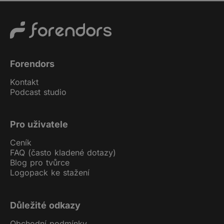
Forendors
Kontakt
Podcast studio
Pro uživatele
Ceník
FAQ (často kladené dotazy)
Blog pro tvůrce
Logopack ke stažení
Důležité odkazy
Obchodní podmínky