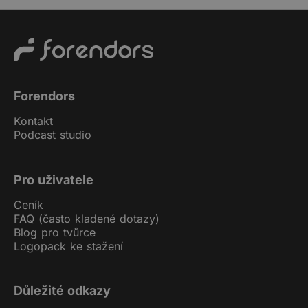
Forendors
Kontakt
Podcast studio
Pro uživatele
Ceník
FAQ (často kladené dotazy)
Blog pro tvůrce
Logopack ke stažení
Důležité odkazy