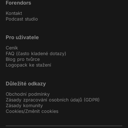
Forendors
Kontakt
Podcast studio
Pro uživatele
Ceník
FAQ (často kladené dotazy)
Blog pro tvůrce
Logopack ke stažení
Důležité odkazy
Obchodní podmínky
Zásady zpracování osobních údajů (GDPR)
Zásady komunity
Cookies
/
Změnit cookies