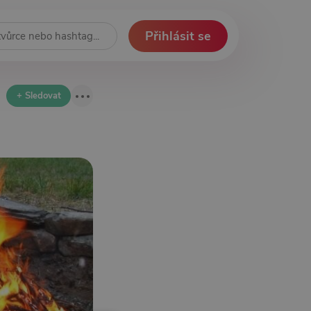
Přihlásit se
+ Sledovat