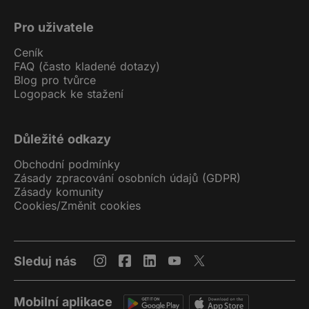
Pro uživatele
Ceník
FAQ (často kladené dotazy)
Blog pro tvůrce
Logopack ke stažení
Důležité odkazy
Obchodní podmínky
Zásady zpracování osobních údajů (GDPR)
Zásady komunity
Cookies
/
Změnit cookies
Sleduj nás
Mobilní aplikace