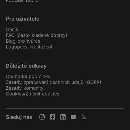
Pro uživatele
Ceník
FAQ (často kladené dotazy)
Blog pro tvůrce
Logopack ke stažení
Důležité odkazy
Obchodní podmínky
Zásady zpracování osobních údajů (GDPR)
Zásady komunity
Cookies
/
Změnit cookies
Sleduj nás