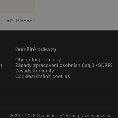
9 líbí
15 komentářů
Důležité odkazy
Obchodní podmínky
y)
Zásady zpracování osobních údajů (GDPR)
Zásady komunity
Cookies
/
Změnit cookies
2020 - 2026 Forendors. Všechna práva vyhrazena.