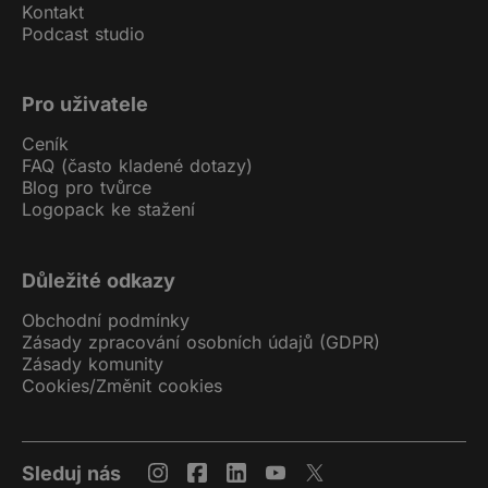
Kontakt
Podcast studio
Pro uživatele
Ceník
FAQ (často kladené dotazy)
Blog pro tvůrce
Logopack ke stažení
Důležité odkazy
Obchodní podmínky
Zásady zpracování osobních údajů (GDPR)
Zásady komunity
Cookies
/
Změnit cookies
Sleduj nás