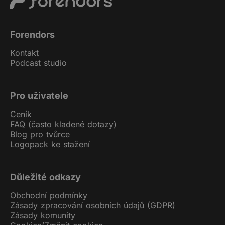
Forendors
Kontakt
Podcast studio
Pro uživatele
Ceník
FAQ (často kladené dotazy)
Blog pro tvůrce
Logopack ke stažení
Důležité odkazy
Obchodní podmínky
Zásady zpracování osobních údajů (GDPR)
Zásady komunity