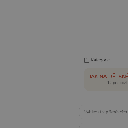
Kategorie
JAK NA DĚTSK
12 příspěvk