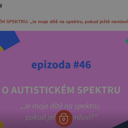
!
 SPEKTRU: „Je moje dítě na spektru, pokud ještě nemluví