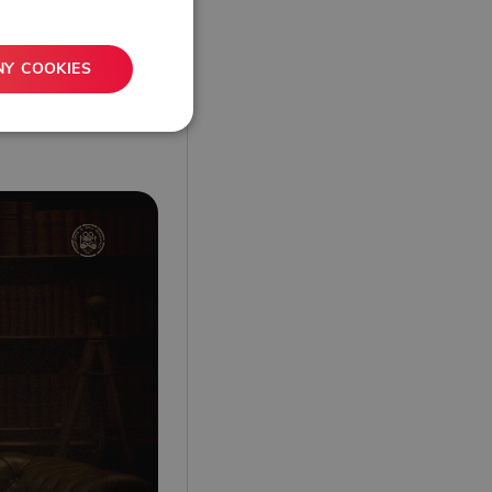
NY COOKIES