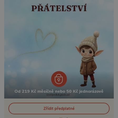
Od 219 Kč měsíčně nebo 50 Kč jednorázově
Zřídit předplatné