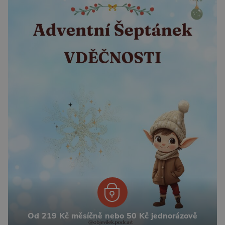
Od 219 Kč měsíčně nebo 50 Kč jednorázově