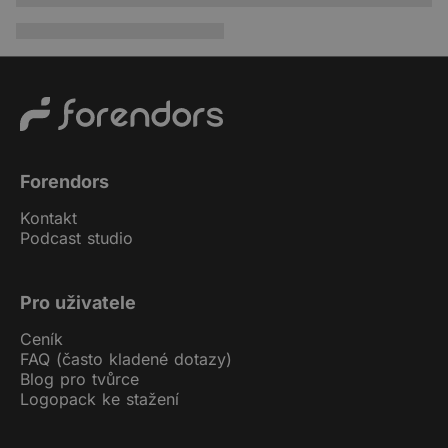
Forendors
Kontakt
Podcast studio
Pro uživatele
Ceník
FAQ (často kladené dotazy)
Blog pro tvůrce
Logopack ke stažení