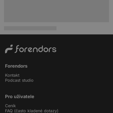
Forendors
Kontakt
Podcast studio
Pro uživatele
Ceník
FAQ (často kladené dotazy)