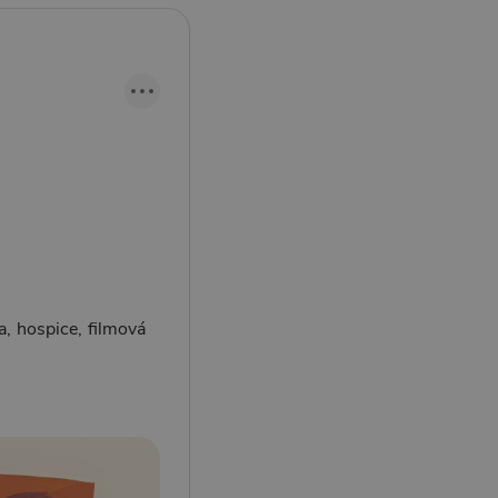
, hospice, filmová