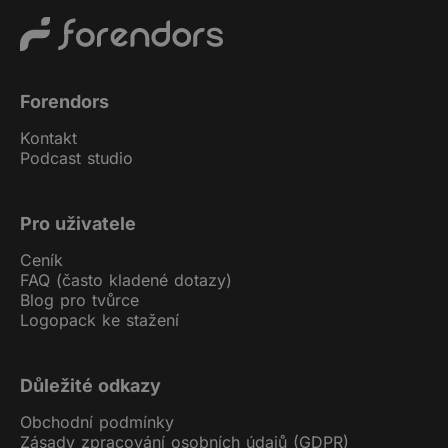
Forendors
Kontakt
Podcast studio
Pro uživatele
Ceník
FAQ (často kladené dotazy)
Blog pro tvůrce
Logopack ke stažení
Důležité odkazy
Obchodní podmínky
Zásady zpracování osobních údajů (GDPR)